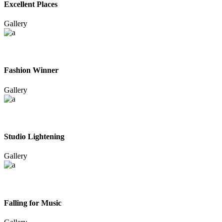
Excellent Places
Gallery
Fashion Winner
Gallery
Studio Lightening
Gallery
Falling for Music