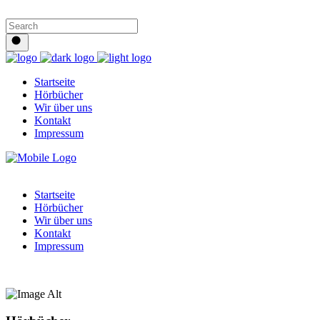
Startseite
Hörbücher
Wir über uns
Kontakt
Impressum
Startseite
Hörbücher
Wir über uns
Kontakt
Impressum