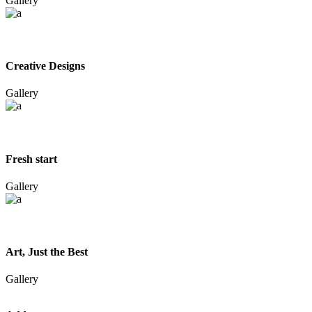
Gallery
Creative Designs
Gallery
Fresh start
Gallery
Art, Just the Best
Gallery