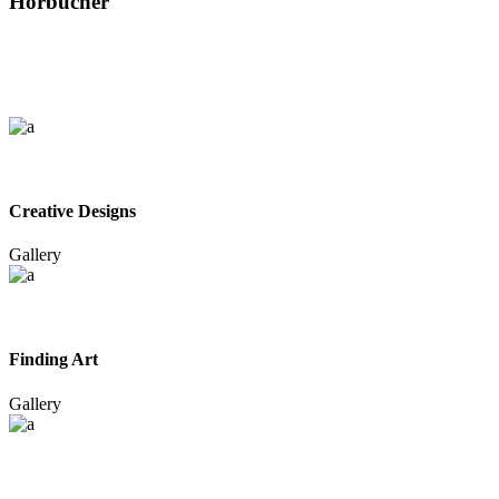
Hörbücher
Creative Designs
Gallery
Finding Art
Gallery