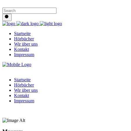
Startseite
Hörbücher
Wir über uns
Kontakt
Impressum
Startseite
Hörbücher
Wir über uns
Kontakt
Impressum