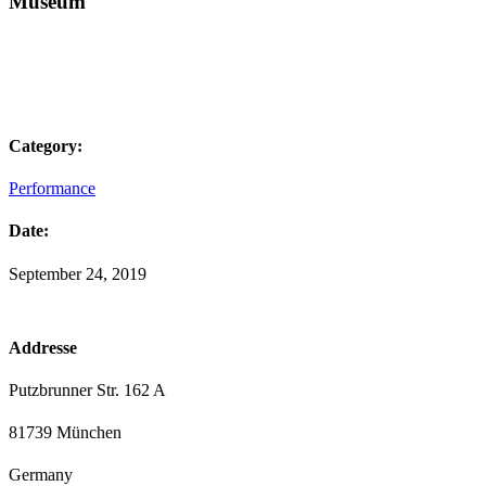
Museum
Category:
Performance
Date:
September 24, 2019
Addresse
Putzbrunner Str. 162 A
81739 München
Germany